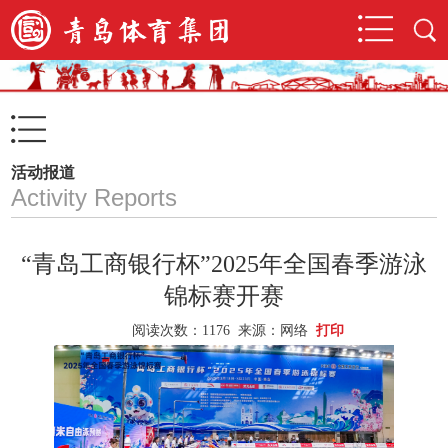
活动报道
Activity Reports
“青岛工商银行杯”2025年全国春季游泳
锦标赛开赛
阅读次数：
1176 来源：网络
打印