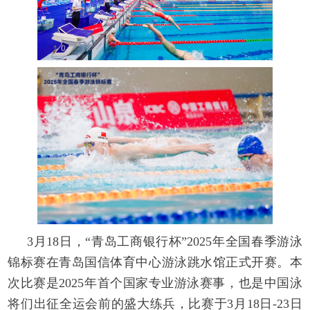
3月18日，“青岛工商银行杯”2025年全国春季游泳
锦标赛在青岛国信体育中心游泳跳水馆正式开赛。本
次比赛是2025年首个国家专业游泳赛事，也是中国泳
将们出征全运会前的盛大练兵，比赛于3月18日-23日